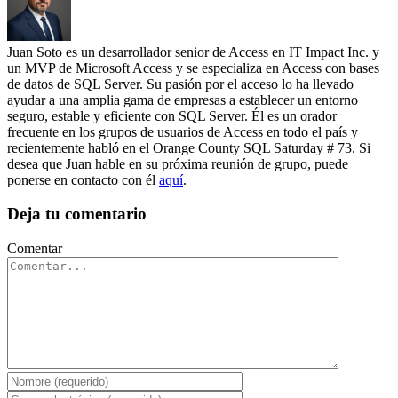
Juan Soto es un desarrollador senior de Access en IT Impact Inc. y
un MVP de Microsoft Access y se especializa en Access con bases
de datos de SQL Server. Su pasión por el acceso lo ha llevado
ayudar a una amplia gama de empresas a establecer un entorno
seguro, estable y eficiente con SQL Server. Él es un orador
frecuente en los grupos de usuarios de Access en todo el país y
recientemente habló en el Orange County SQL Saturday # 73. Si
desea que Juan hable en su próxima reunión de grupo, puede
ponerse en contacto con él
aquí
.
Deja tu comentario
Comentar