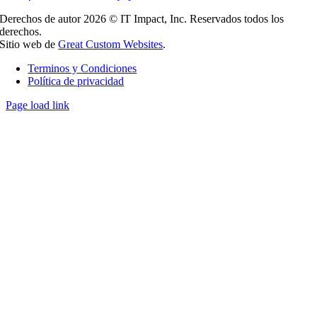
Derechos de autor 2026 © IT Impact, Inc. Reservados todos los
derechos.
Sitio web de
Great Custom Websites
.
Terminos y Condiciones
Política de privacidad
Page load link