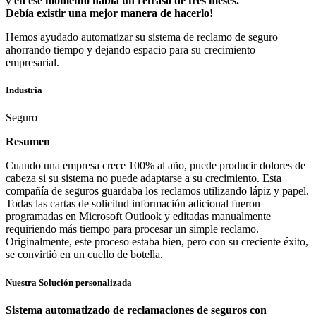
y en ese momento había un retraso de tres meses.
Debía existir una mejor manera de hacerlo!
Hemos ayudado automatizar su sistema de reclamo de seguro
ahorrando tiempo y dejando espacio para su crecimiento
empresarial.
Industria
Seguro
Resumen
Cuando una empresa crece 100% al año, puede producir dolores de
cabeza si su sistema no puede adaptarse a su crecimiento. Esta
compañía de seguros guardaba los reclamos utilizando lápiz y papel.
Todas las cartas de solicitud información adicional fueron
programadas en Microsoft Outlook y editadas manualmente
requiriendo más tiempo para procesar un simple reclamo.
Originalmente, este proceso estaba bien, pero con su creciente éxito,
se convirtió en un cuello de botella.
Nuestra Solución personalizada
Sistema automatizado de reclamaciones de seguros con