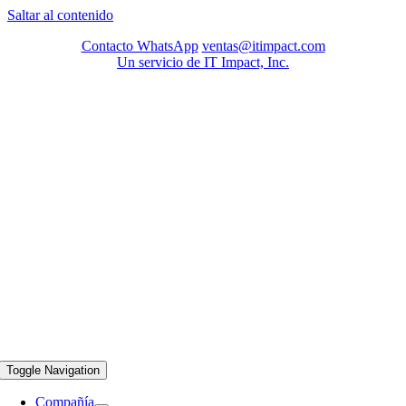
Saltar al contenido
Contacto WhatsApp
ventas@itimpact.com
Un servicio de IT Impact, Inc.
Toggle Navigation
Compañía