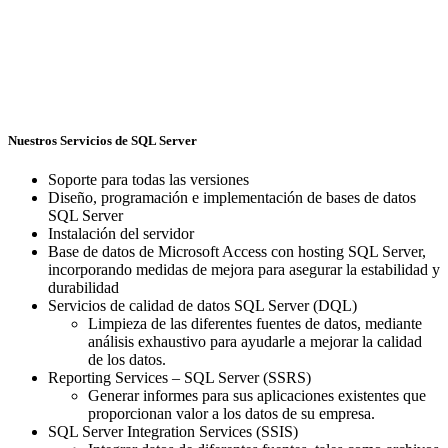
Nuestros Servicios de SQL Server
Soporte para todas las versiones
Diseño, programación e implementación de bases de datos
SQL Server
Instalación del servidor
Base de datos de Microsoft Access con hosting SQL Server,
incorporando medidas de mejora para asegurar la estabilidad y
durabilidad
Servicios de calidad de datos SQL Server (DQL)
Limpieza de las diferentes fuentes de datos, mediante
análisis exhaustivo para ayudarle a mejorar la calidad
de los datos.
Reporting Services – SQL Server (SSRS)
Generar informes para sus aplicaciones existentes que
proporcionan valor a los datos de su empresa.
SQL Server Integration Services (SSIS)