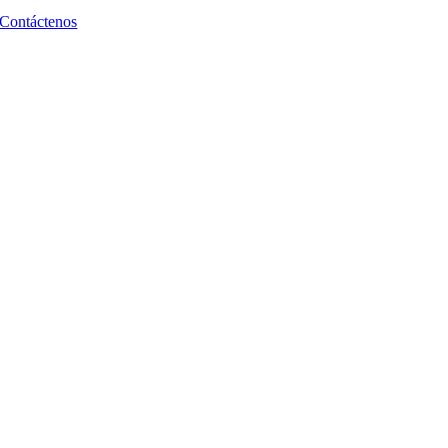
Contáctenos