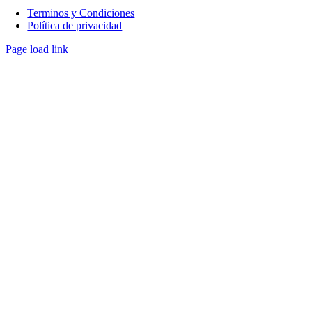
Terminos y Condiciones
Política de privacidad
Page load link