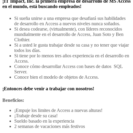
¡IT Impact, Inc. la primera empresa de desarrollo de MS Access
en el mundo, está buscando empleados!
Si sueña unirse a una empresa que desafiará sus habilidades
de desarrollo en Access a nuevos niveles nunca soñados.
Si desea codearse, (virtualmente), con líderes reconocidos
mundialmente en el desarrollo de Access, Juan Soto y Ben
Clothier.
Si a usted le gusta trabajar desde su casa y no tener que viajar
todos los días.
Si tiene por lo menos tres años experiencia en el desarrollo en
Access.
Conoce cómo desarrollar Access con bases de datos SQL
Server.
Conoce bien el modelo de objetos de Access.
¡Entonces debe venir a trabajar con nosotros!
Beneficios:
¡Empuje los limites de Access a nuevas alturas!
¡Trabaje desde su casa!
Sueldo basado en la experiencia
2 semanas de vacaciones más festivos