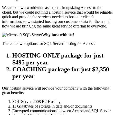
We are known worldwide as experts in upsizing Access to the
cloud, but we could not find a hosting service that would be reliable,
quick and provide the services needed to host our client’s
information, so we started hosting our customers data for them and
now we are bringing the same great service offering to everyone.
Why host with us?
There are two options for SQL Server hosting for Access:
HOSTING ONLY
package for just
$495 per year
COACHING
package for just $2,350
per year
Our hosting service will provide your company with the following
great benefits:
SQL Server 2008 R2 Hosting
11 Gigabytes of storage in data and/or documents
Encrypted communications between Access and SQL Server