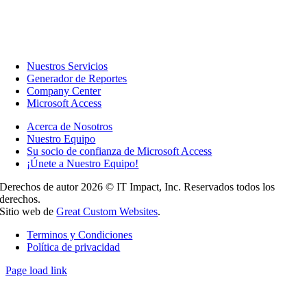
Nuestros Servicios
Generador de Reportes
Company Center
Microsoft Access
Acerca de Nosotros
Nuestro Equipo
Su socio de confianza de Microsoft Access
¡Únete a Nuestro Equipo!
Derechos de autor 2026 © IT Impact, Inc. Reservados todos los
derechos.
Sitio web de
Great Custom Websites
.
Terminos y Condiciones
Política de privacidad
Page load link