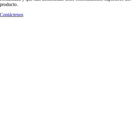
producto.
Contáctenos