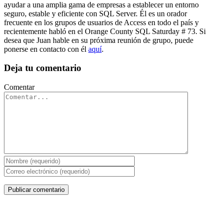
ayudar a una amplia gama de empresas a establecer un entorno
seguro, estable y eficiente con SQL Server. Él es un orador
frecuente en los grupos de usuarios de Access en todo el país y
recientemente habló en el Orange County SQL Saturday # 73. Si
desea que Juan hable en su próxima reunión de grupo, puede
ponerse en contacto con él
aquí
.
Deja tu comentario
Comentar