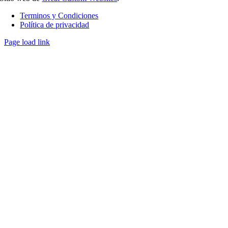
Terminos y Condiciones
Política de privacidad
Page load link