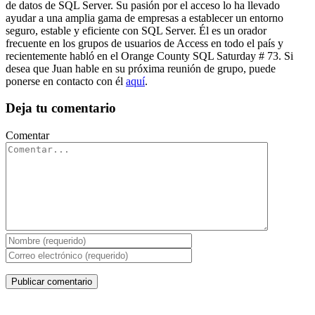
de datos de SQL Server. Su pasión por el acceso lo ha llevado
ayudar a una amplia gama de empresas a establecer un entorno
seguro, estable y eficiente con SQL Server. Él es un orador
frecuente en los grupos de usuarios de Access en todo el país y
recientemente habló en el Orange County SQL Saturday # 73. Si
desea que Juan hable en su próxima reunión de grupo, puede
ponerse en contacto con él
aquí
.
Deja tu comentario
Comentar