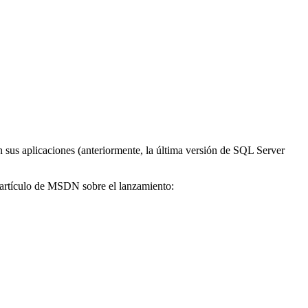
 sus aplicaciones (anteriormente, la última versión de SQL Server
artículo de MSDN sobre el lanzamiento: