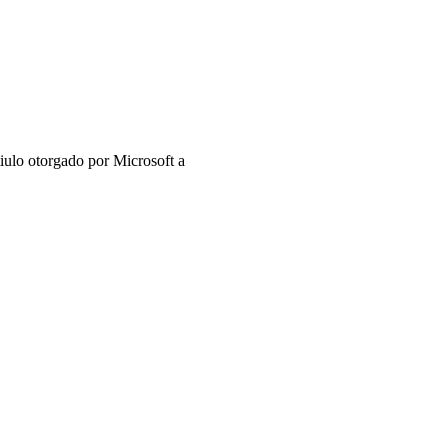
iulo otorgado por Microsoft a