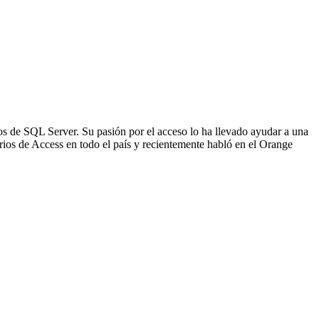
os de SQL Server. Su pasión por el acceso lo ha llevado ayudar a una
rios de Access en todo el país y recientemente habló en el Orange