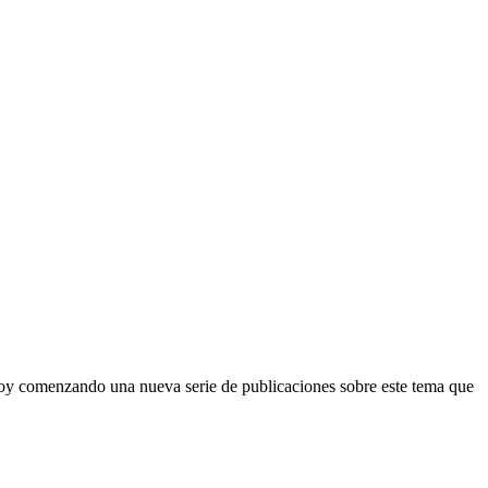
toy comenzando una nueva serie de publicaciones sobre este tema que