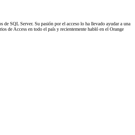
os de SQL Server. Su pasión por el acceso lo ha llevado ayudar a una
rios de Access en todo el país y recientemente habló en el Orange