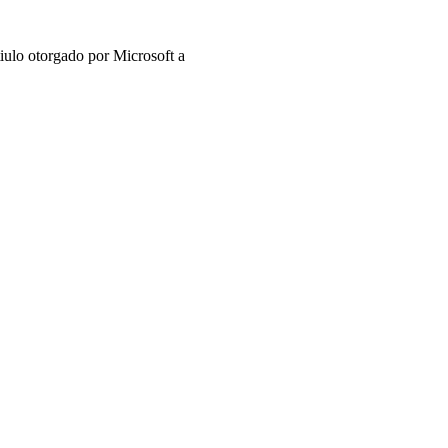
iulo otorgado por Microsoft a